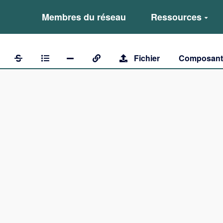
Membres du réseau
Ressources
Fichier
Composan