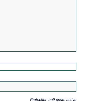
Protection anti-spam active