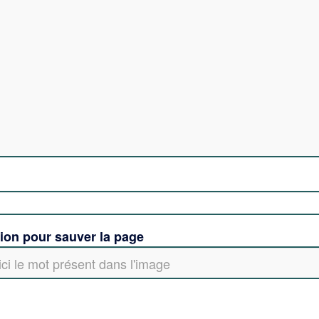
tion pour sauver la page