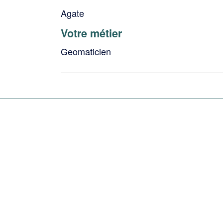
Agate
Votre métier
Geomaticien