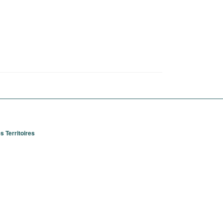
 Territoires