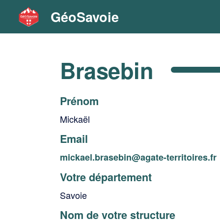
GéoSavoie
Brasebin
Prénom
Mickaël
Email
mickael.brasebin@agate-territoires.fr
Votre département
Savoie
Nom de votre structure