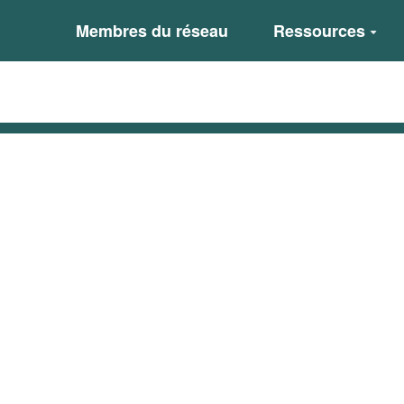
Membres du réseau
Ressources