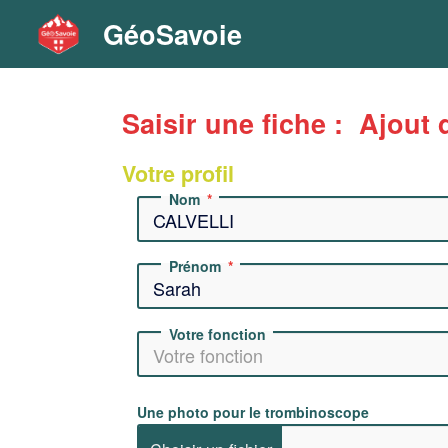
GéoSavoie
Saisir une fiche : Ajout 
Votre profil
Nom
Prénom
Votre fonction
Une photo pour le trombinoscope