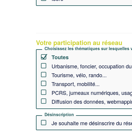
Votre participation au réseau
Choisissez les thématiques sur lesquelles vo
Toutes
Urbanisme, foncier, occupation du 
Tourisme, vélo, rando...
Transport, mobilité...
PCRS, jumeaux numériques, usage
Diffusion des données, webmappin
Désinscription
Je souhaite me désinscrire du ré