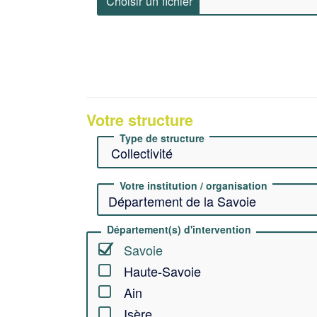
Votre structure
Type de structure
Votre institution / organisation
Département(s) d'intervention
Savoie
Haute-Savoie
Ain
Isère