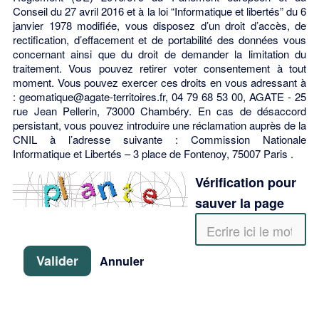
Conseil du 27 avril 2016 et à la loi “Informatique et libertés” du 6
janvier 1978 modifiée, vous disposez d’un droit d’accès, de
rectification, d’effacement et de portabilité des données vous
concernant ainsi que du droit de demander la limitation du
traitement. Vous pouvez retirer voter consentement à tout
moment. Vous pouvez exercer ces droits en vous adressant à
: geomatique@agate-territoires.fr, 04 79 68 53 00, AGATE - 25
rue Jean Pellerin, 73000 Chambéry. En cas de désaccord
persistant, vous pouvez introduire une réclamation auprès de la
CNIL à l’adresse suivante : Commission Nationale
Informatique et Libertés – 3 place de Fontenoy, 75007 Paris .
Vérification pour
sauver la page
Valider
Annuler