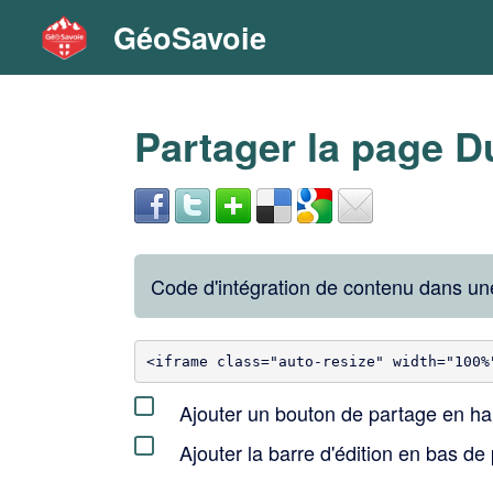
GéoSavoie
Partager la page D
Code d'intégration de contenu dans 
Ajouter un bouton de partage en hau
Ajouter la barre d'édition en bas de