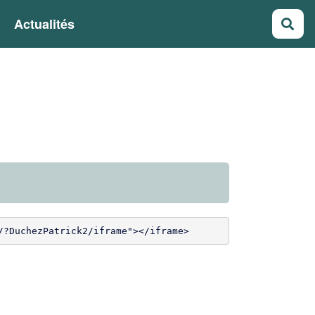
Actualités
Rec