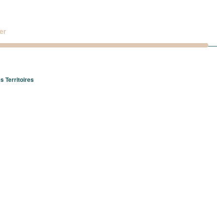
er
 Territoires