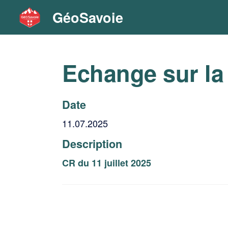
GéoSavoie
Echange sur la
Date
11.07.2025
Description
CR du 11 juillet 2025