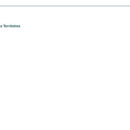
 Territoires