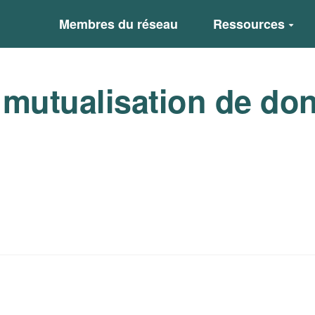
Membres du réseau
Ressources
 mutualisation de do