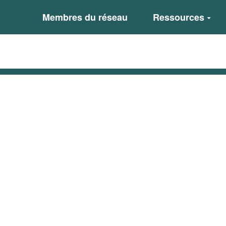
Membres du réseau
Ressources