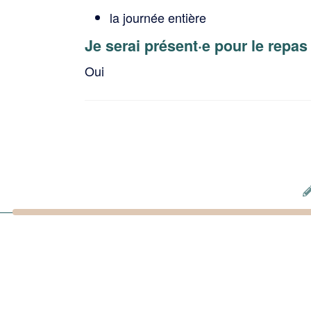
la journée entière
Je serai présent·e pour le repas
Oui