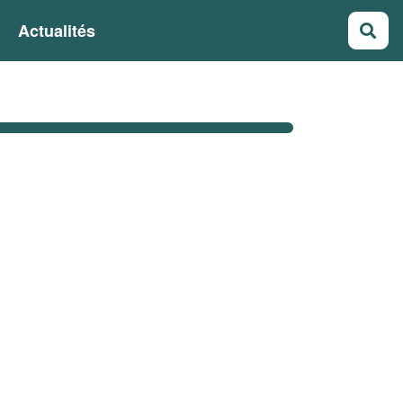
Actualités
Rec