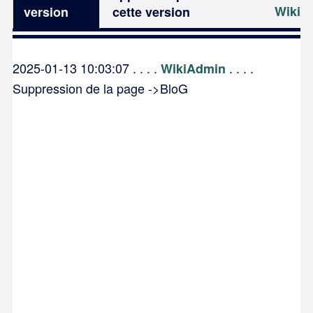
Wiki
version
cette version