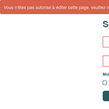
Vous n'êtes pas autorisé à éditer cette page. veuillez vo
S
Mot