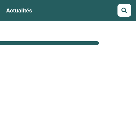
Actualités
Rec