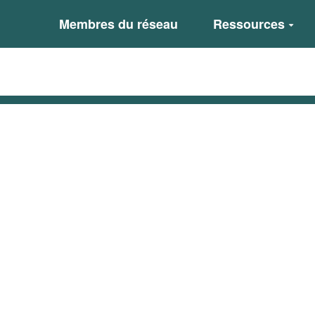
Membres du réseau
Ressources