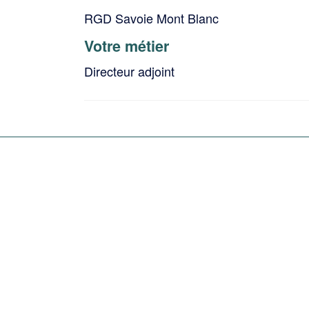
RGD Savoie Mont Blanc
Votre métier
Directeur adjoint