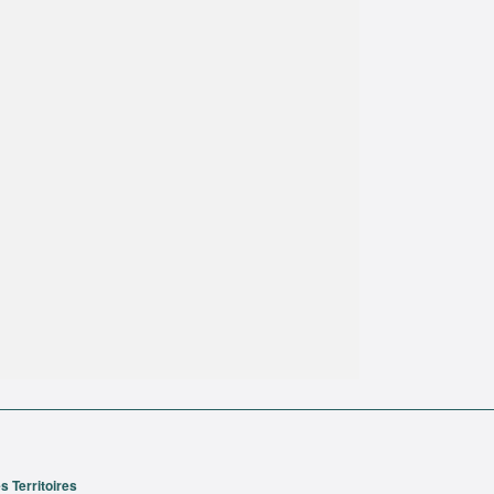
 Territoires