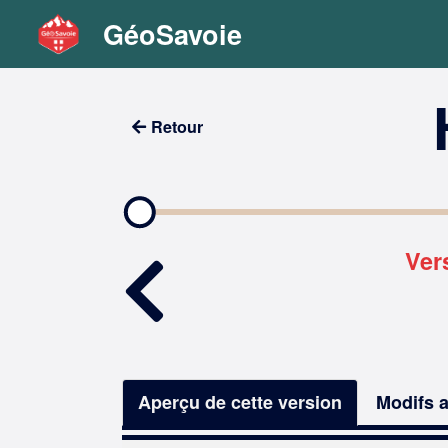
GéoSavoie
Retour
Ver
Aperçu de cette version
Modifs a